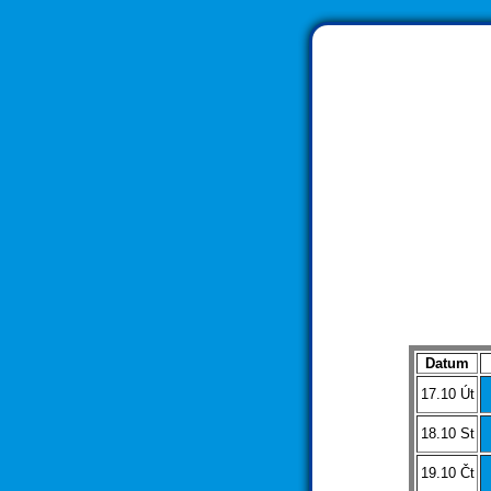
Datum
17.10 Út
18.10 St
19.10 Čt